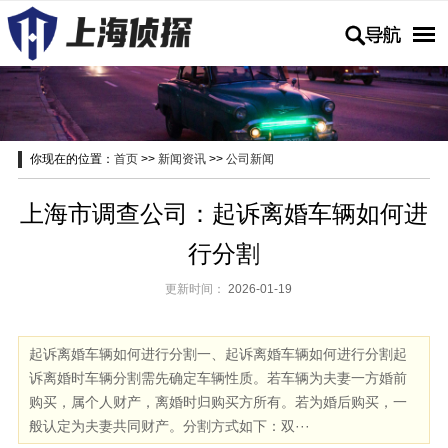

你现在的位置：
首页
>>
新闻资讯
>>
公司新闻
公司新闻
上海市调查公司：起诉离婚车辆如何进
行分割
更新时间：
2026-01-19
起诉离婚车辆如何进行分割一、起诉离婚车辆如何进行分割起
诉离婚时车辆分割需先确定车辆性质。若车辆为夫妻一方婚前
购买，属个人财产，离婚时归购买方所有。若为婚后购买，一
般认定为夫妻共同财产。分割方式如下：双···